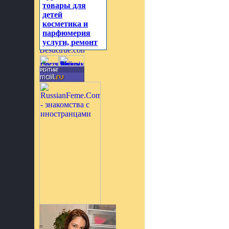
товары для
детей
косметика и
парфюмерия
услуги, ремонт