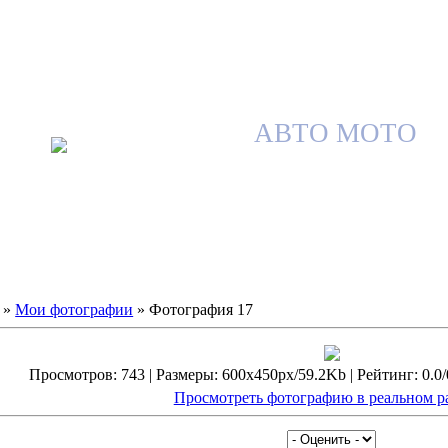
АВТО МОТО
»
Мои фотографии
» Фотография 17
Просмотров: 743 | Размеры: 600x450px/59.2Kb | Рейтинг: 0.0/0
Просмотреть фотографию в реальном р